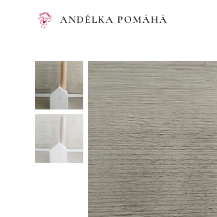
ANDĚLKA POMÁHÁ