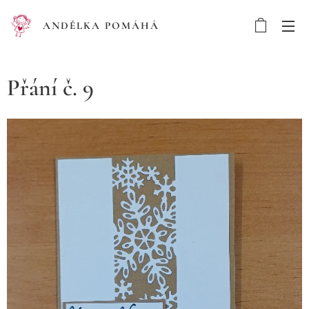
ANDĚLKA POMÁHÁ
Přání č. 9