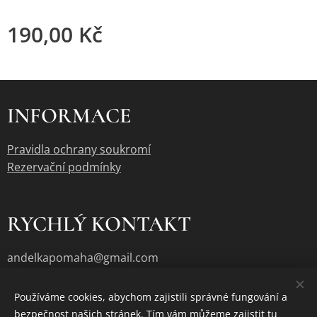
190,00
Kč
INFORMACE
Pravidla ochrany soukromí
Rezervační podmínky
RYCHLÝ KONTAKT
andelkapomaha@gmail.com
Používáme cookies, abychom zajistili správné fungování a
bezpečnost našich stránek. Tím vám můžeme zajistit tu