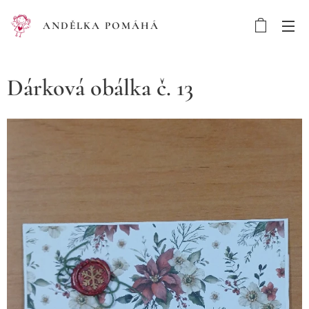
ANDĚLKA POMÁHÁ
Dárková obálka č. 13