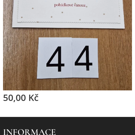
50,00
Kč
INFORMACE