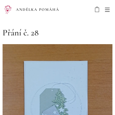
ANDĚLKA POMÁHÁ
Přání č. 28