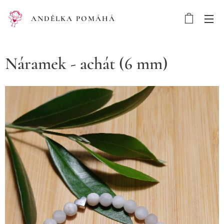
ANDĚLKA POMÁHÁ
Náramek - achát (6 mm)