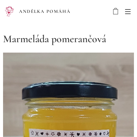
ANDĚLKA POMÁHÁ
Marmeláda pomerančová