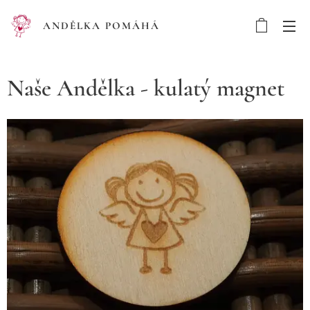
ANDĚLKA POMÁHÁ
Naše Andělka - kulatý magnet