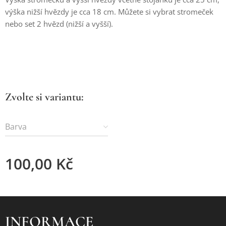
výška nižší hvězdy je cca 18 cm. Můžete si vybrat stromeček
nebo set 2 hvězd (nižší a vyšší).
Zvolte si variantu:
Barva
100,00
Kč
INFORMACE