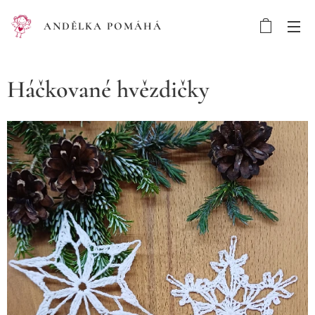
ANDĚLKA POMÁHÁ
Háčkované hvězdičky