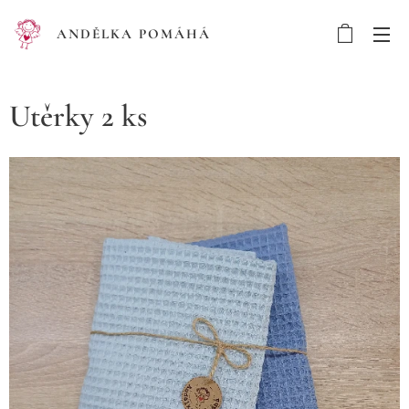
ANDĚLKA POMÁHÁ
Utěrky 2 ks