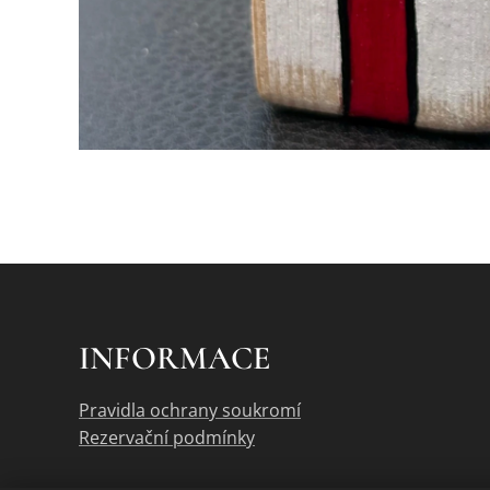
INFORMACE
Pravidla ochrany soukromí
Rezervační podmínky