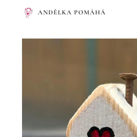
ANDĚLKA POMÁHÁ