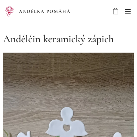
ANDĚLKA POMÁHÁ
Andělčin keramický zápich